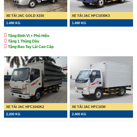
XE TẢI JAC GOLD X150
XE TẢI JAC HFC1030K3
1.490 KG
1.490 KG
Tặng Định Vị + Phù Hiệu
Tặng 1 Thùng Dầu
Tặng Bao Tay Lái Cao Cấp
XE TẢI JAC HFC1042K2
XE TẢI JAC HFC1030
2.200 KG
2.400 KG