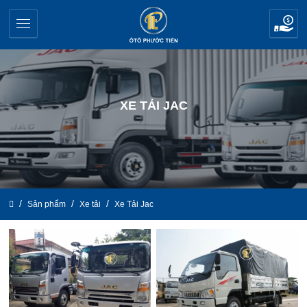
XE TẢI JAC
Sản phẩm
Xe tải
Xe Tải Jac