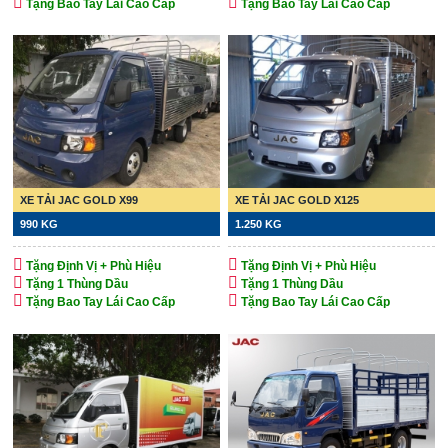
Tặng Bao Tay Lái Cao Cấp
Tặng Bao Tay Lái Cao Cấp
XE TẢI JAC GOLD X99
XE TẢI JAC GOLD X125
990 KG
1.250 KG
Tặng Định Vị + Phù Hiệu
Tặng Định Vị + Phù Hiệu
Tặng 1 Thùng Dầu
Tặng 1 Thùng Dầu
Tặng Bao Tay Lái Cao Cấp
Tặng Bao Tay Lái Cao Cấp