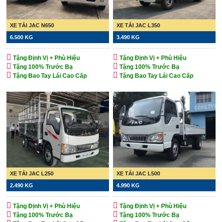
XE TẢI JAC N650
XE TẢI JAC L350
6.500 KG
3.490 KG
Tặng Định Vị + Phù Hiệu
Tặng Định Vị + Phù Hiệu
Tặng 100% Trước Bạ
Tặng 100% Trước Bạ
Tặng Bao Tay Lái Cao Cấp
Tặng Bao Tay Lái Cao Cấp
XE TẢI JAC L250
XE TẢI JAC L500
2.490 KG
4.990 KG
Tặng Định Vị + Phù Hiệu
Tặng Định Vị + Phù Hiệu
Tặng 100% Trước Bạ
Tặng 100% Trước Bạ